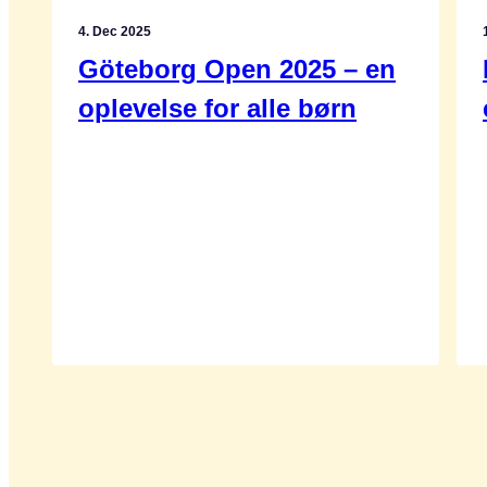
4. Dec 2025
Göteborg Open 2025 – en
oplevelse for alle børn