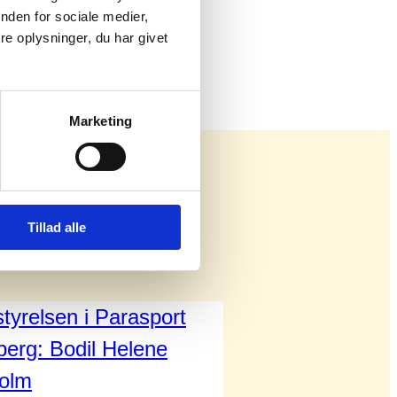
nden for sociale medier,
e oplysninger, du har givet
Marketing
Tillad alle