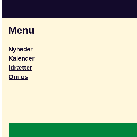
Menu
Nyheder
Kalender
Idrætter
Om os