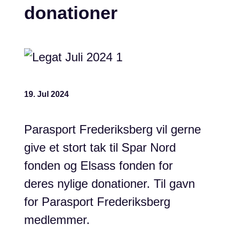
donationer
19. Jul 2024
Parasport Frederiksberg vil gerne
give et stort tak til Spar Nord
fonden og Elsass fonden for
deres nylige donationer. Til gavn
for Parasport Frederiksberg
medlemmer.