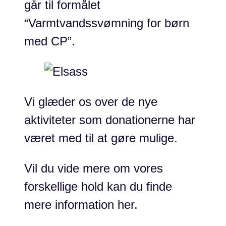
går til formålet
“Varmtvandssvømning for børn
med CP”.
Vi glæder os over de nye
aktiviteter som donationerne har
været med til at gøre mulige.
Vil du vide mere om vores
forskellige hold kan du finde
mere information her.