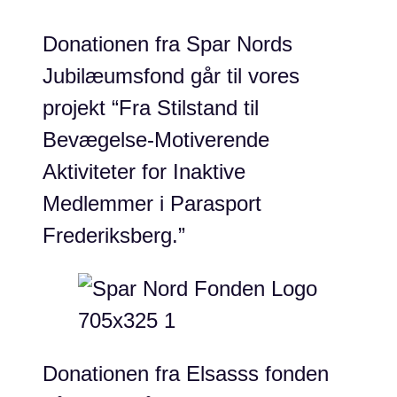
Donationen fra Spar Nords
Jubilæumsfond går til vores
projekt “Fra Stilstand til
Bevægelse-Motiverende
Aktiviteter for Inaktive
Medlemmer i Parasport
Frederiksberg.”
Donationen fra Elsasss fonden