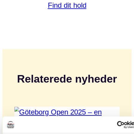
Find dit hold
Relaterede nyheder